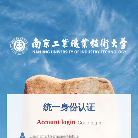
统一身份认证
Account login
Code login