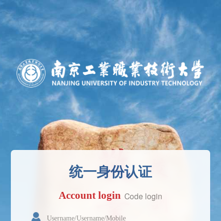
统一身份认证
Account login
Code login