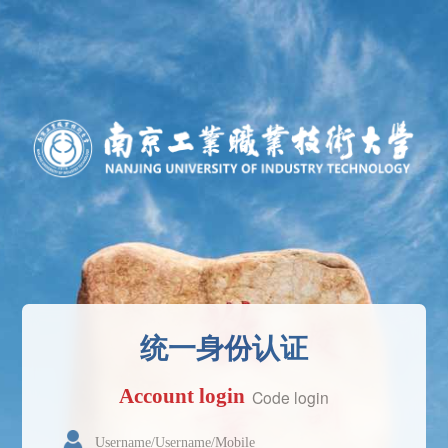
统一身份认证
Account login
Code login