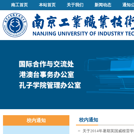
南工首页
本站首页
关于我们
新闻动态
通知
校内通知
校内通知
关于2014年暑期英国威根雷