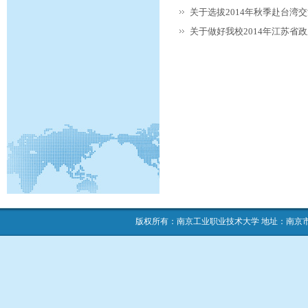
关于选拔2014年秋季赴台湾
关于做好我校2014年江苏
版权所有：南京工业职业技术大学 地址：南京市栖霞区仙