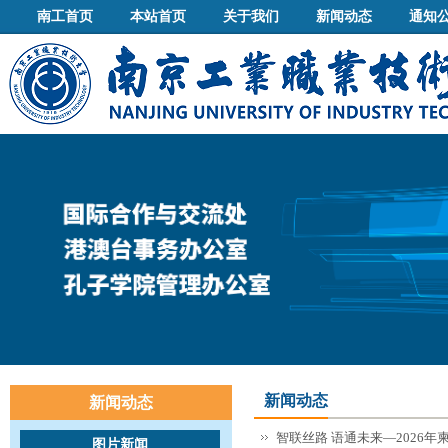
南工首页
本站首页
关于我们
新闻动态
通知
新闻动态
新闻动态
智联丝路 语通未来—2026
图片新闻