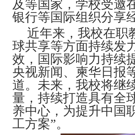
及等国家，
学校受邀
银行等
国际组织
分享
近年来，我校在职
球共享等方面持续发
效，国际影响力持续
央视新闻、柬华日报
道。未来，我校将继
量，持续打造具有全
养中心，为提升中国
工方案”。