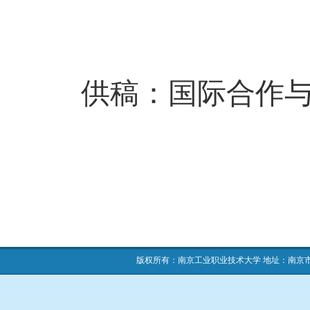
供稿：国际合作
版权所有：南京工业职业技术大学 地址：南京市栖霞区仙