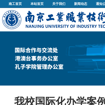
南工首页
本站首页
关于我们
新闻动态
通知
我校国际化办学案