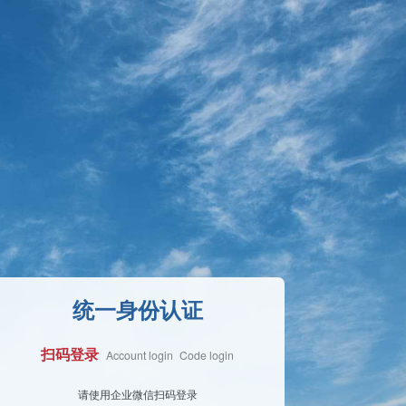
统一身份认证
扫码登录
Account login
Code login
Face Login
请使用企业微信扫码登录